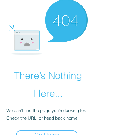
There’s Nothing
Here...
We can’t find the page you’re looking for.
Check the URL, or head back home.