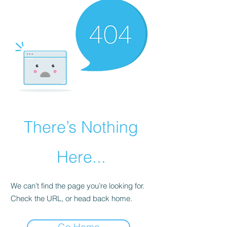
There’s Nothing
Here...
We can’t find the page you’re looking for.
Check the URL, or head back home.